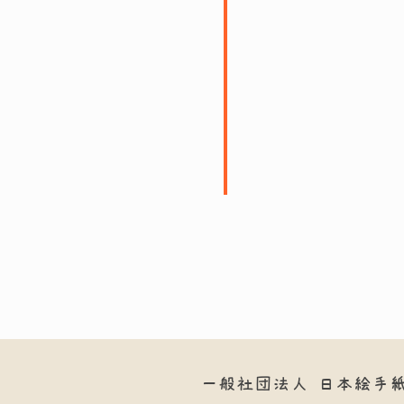
一般社団法人
日本絵手