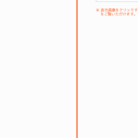
※ 表示画像をクリック
をご覧いただけます。