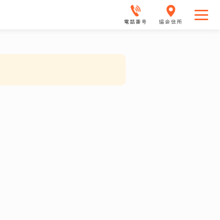
電話番号
協会住所