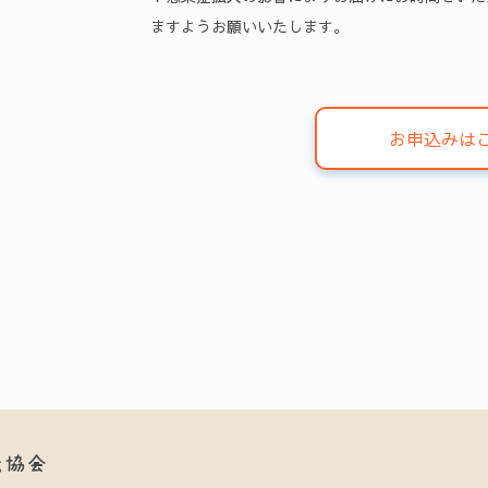
ますようお願いいたします。
お申込みは
紙協会