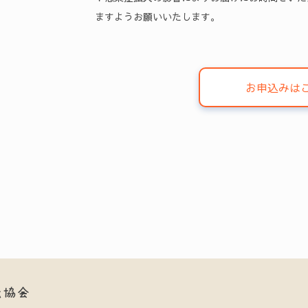
ますようお願いいたします。
お申込みは
紙協会