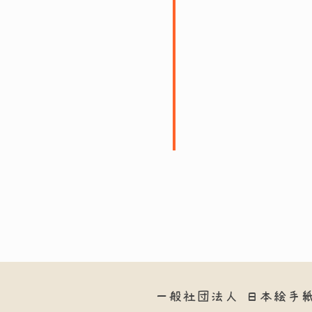
一般社団法人
日本絵手