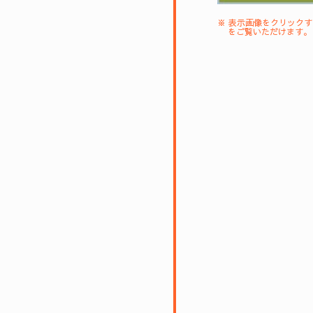
※ 表示画像をクリック
をご覧いただけます。