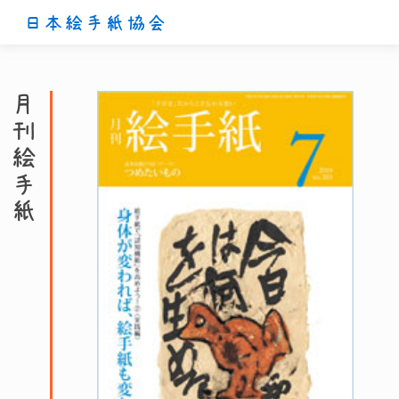
日本絵手紙協会
月刊絵手紙