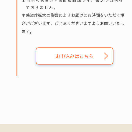
＊自宅へお届けする直販雑誌です。書店では扱っ
ておりません。
＊感染症拡大の影響によりお届けにお時間をいただく場
合がございます。ご了承くださいますようお願いいたし
ます。
お申込みはこちら