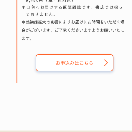
＊自宅へお届けする直販雑誌です。書店では扱っ
ておりません。
＊感染症拡大の影響によりお届けにお時間をいただく場
合がございます。ご了承くださいますようお願いいたし
ます。
お申込みはこちら