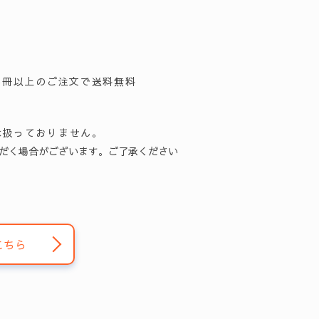
5冊以上のご注文で送料無料
は扱っておりません。
だく場合がございます。ご了承ください
こちら