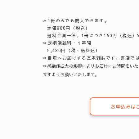
＊1冊のみでも購入できます。
定価900円（税込）
送料全国一律、1冊につき150円（税込）
＊定期購読料・１年間
9,480円（税・送料込）
＊自宅へお届けする直販雑誌です。書店で
＊感染症拡大の影響によりお届けにお時間をいた
ますようお願いいたします。
お申込みは