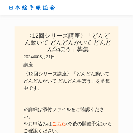
日本絵手紙協会
〈12回シリーズ講座〉「どんど
ん動いて どんどんかいて どんど
ん学ぼう」募集
2024年03月21日
講座
〈12回シリーズ講座〉「どんどん動いて
どんどんかいて どんどん学ぼう」を募集
中です。
※詳細は添付ファイルをご確認くださ
い。
※お申込みは
こちら
(今後の開催予定)から
ご確認ください。