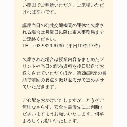
い範囲でご判断いただき、ご来場いただ
ければ幸いです。
講座当日の公共交通機関の運休で欠席さ
れる場合は月曜日以降に東京事務局まで
ご連絡ください。
TEL：03-5829-6730（平日10時-17時）
欠席された場合は授業内容をまとめたプ
リントや当日の配布資料を後日郵送でお
送りさせていただくほか、第2回講座の冒
頭で前回の要点を振り返る形で進めさせ
ていただきます。
ご心配をおかけいたしますが、どうぞご
無理なさらず、安全を最優先にご判断く
ださいますようお願いいたします。何卒
よろしくお願いいたします。