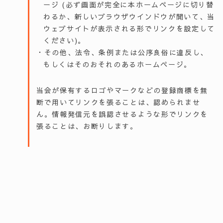
ージ (必ず画面が完全に本ホームページに切り替
わるか、新しいブラウザウインドウが開いて、当
ウェブサイトが表示される形でリンクを設定して
ください)。
・その他、法令、条例または公序良俗に違反し、
もしくはそのおそれのあるホームページ。
当会が保有するロゴやマークなどの登録商標を無
断で用いてリンクを張ることは、認められませ
ん。情報発信元を誤認させるような形でリンクを
張ることは、お断りします。