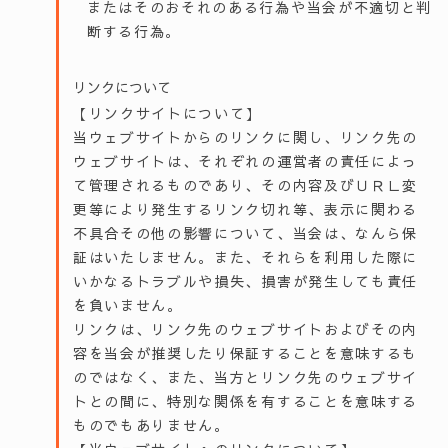
またはそのおそれのある行為や当会が不適切と判
断する行為。
リンクについて
【リンクサイトについて】
当ウェブサイトからのリンクに関し、リンク先の
ウェブサイトは、それぞれの運営者の責任によっ
て管理されるものであり、その内容及びＵＲＬ変
更等により発生するリンク切れ等、表示に関わる
不具合その他の影響について、当会は、なんら保
証はいたしません。また、それらを利用した際に
いかなるトラブルや損失、損害が発生しても責任
を負いません。
リンクは、リンク先のウェブサイトおよびその内
容を当会が推奨したり保証することを意味するも
のではなく、また、当方とリンク先のウェブサイ
トとの間に、特別な関係を有することを意味する
ものでもありません。