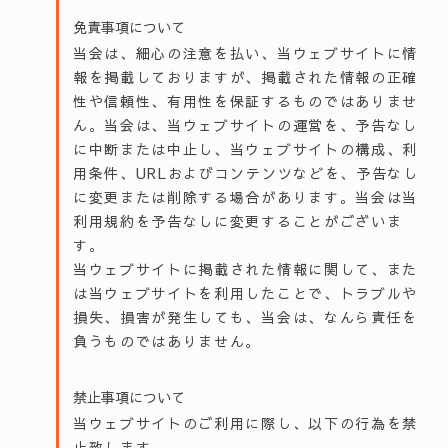
免責事項について
当会は、細心の注意を払い、当ウェブサイトに情
報を掲載しておりますが、掲載された情報の正確
性や信頼性、有用性を保証するものではありませ
ん。当会は、当ウェブサイトの運営を、予告なし
に中断または中止し、当ウェブサイトの構成、利
用条件、URLおよびコンテンツなどを、予告なし
に変更または削除する場合があります。当会は当
利用規約を予告なしに変更することがございま
す。
当ウェブサイトに掲載された情報に関して、また
は当ウェブサイトを利用したことで、トラブルや
損失、損害が発生しても、当会は、なんら責任を
負うものではありません。
禁止事項について
当ウェブサイトのご利用に際し、以下の行為を禁
止致します。